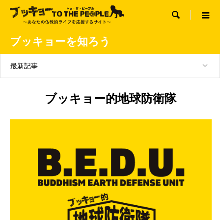

ブッキョーを知ろう
最新記事
ブッキョー的地球防衛隊