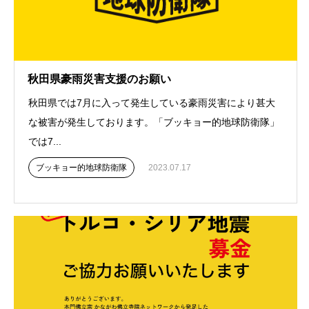
秋田県豪雨災害支援のお願い
秋田県では7月に入って発生している豪雨災害により甚大
な被害が発生しております。「ブッキョー的地球防衛隊」
では7...
ブッキョー的地球防衛隊
2023.07.17