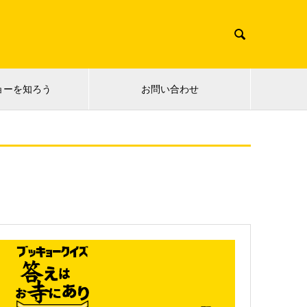

ョーを知ろう
お問い合わせ