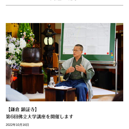
【鎌倉 顕証寺】
第6回佛立大学講座を開催します
2022年10月16日