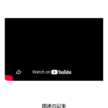
関連の記事