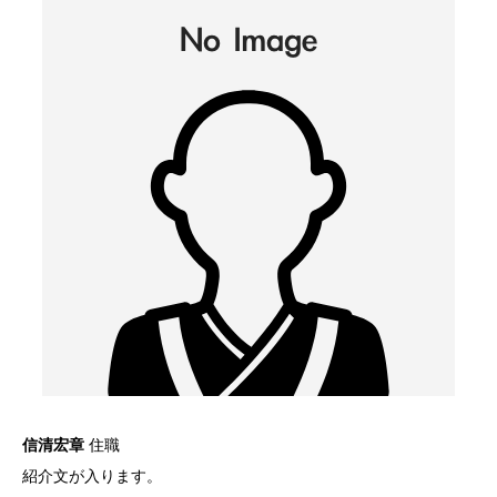
信清宏章
住職
紹介文が入ります。