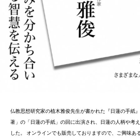
仏教思想研究家の植木雅俊先生が書かれた『日蓮の手紙』。
著」の「日蓮の手紙」の回に出演され、日蓮の人柄や考
した。 オンラインでも販売しておりますので、ご興味あ