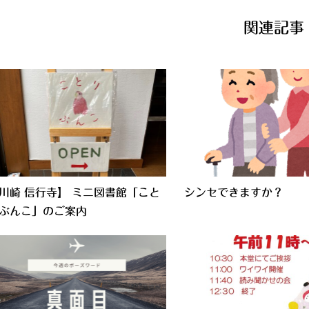
関連記事
川崎 信行寺】 ミニ図書館「こと
シンセできますか？
ぶんこ」のご案内