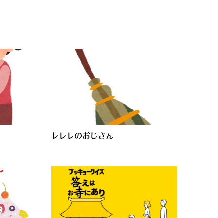
レレレのおじさん