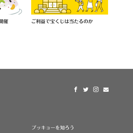
i開催
ご利益で宝くじは当たるのか
ブッキョーを知ろう