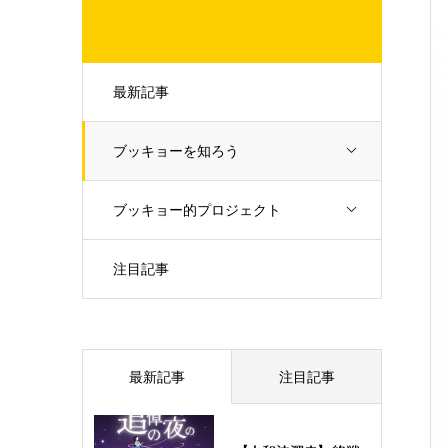
最新記事
ブッキョーを知ろう
ブッキョー的プロジェクト
注目記事
最新記事
注目記事