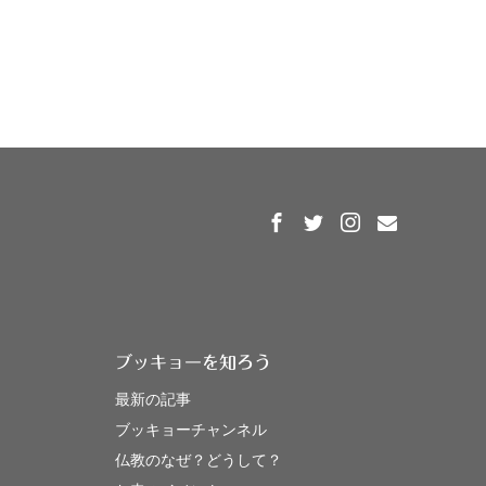
ブッキョーを知ろう
最新の記事
ブッキョーチャンネル
仏教のなぜ？どうして？