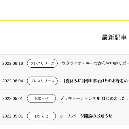
最新記事
2022.08.18
プレスリリース
2022.08.04
プレスリリース
2022.05.01
お知らせ
ブッキョーチャンネル はじめました
2022.05.01
お知らせ
ホームページ開設のお知らせ