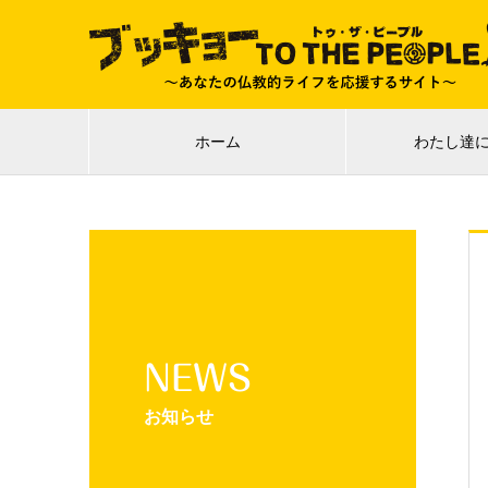
ホーム
わたし達
NEWS
お知らせ